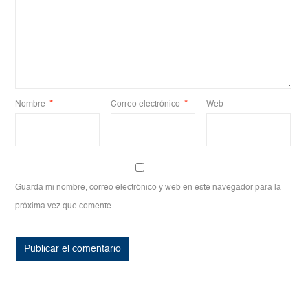
Nombre
*
Correo electrónico
*
Web
Guarda mi nombre, correo electrónico y web en este navegador para la
próxima vez que comente.