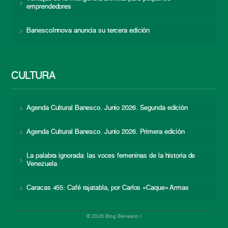
emprendedores
BanescoInnova anuncia su tercera edición
CULTURA
Agenda Cultural Banesco. Junio 2026. Segunda edición
Agenda Cultural Banesco. Junio 2026. Primera edición
La palabra ignorada: las voces femeninas de la historia de
Venezuela
Caracas 455: Café rajatabla, por Carlos «Caque» Armas
© 2026 Blog Banesco |