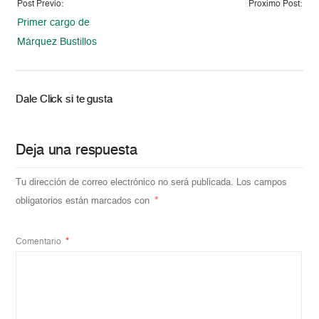
Post Previo:
Proximo Post:
Primer cargo de
Márquez Bustillos
Dale Click si te gusta
Deja una respuesta
Tu dirección de correo electrónico no será publicada.
Los campos
obligatorios están marcados con
*
Comentario
*