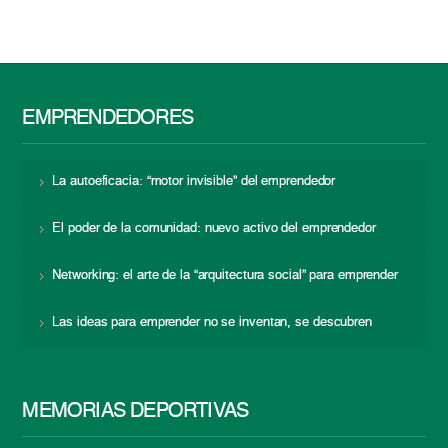
EMPRENDEDORES
La autoeficacia: “motor invisible” del emprendedor
El poder de la comunidad: nuevo activo del emprendedor
Networking: el arte de la “arquitectura social” para emprender
Las ideas para emprender no se inventan, se descubren
MEMORIAS DEPORTIVAS