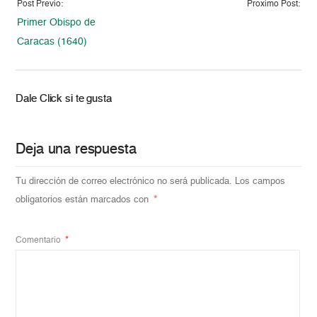
Post Previo:
Proximo Post:
Primer Obispo de
Caracas (1640)
Dale Click si te gusta
Deja una respuesta
Tu dirección de correo electrónico no será publicada.
Los campos
obligatorios están marcados con
*
Comentario
*