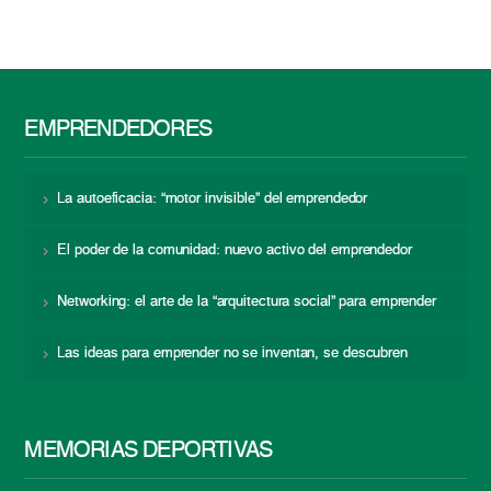
EMPRENDEDORES
La autoeficacia: “motor invisible” del emprendedor
El poder de la comunidad: nuevo activo del emprendedor
Networking: el arte de la “arquitectura social” para emprender
Las ideas para emprender no se inventan, se descubren
MEMORIAS DEPORTIVAS