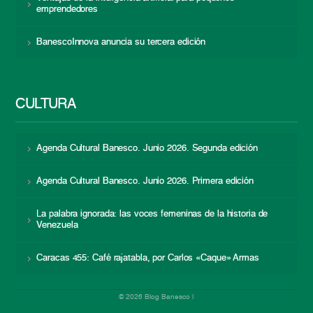
emprendedores
BanescoInnova anuncia su tercera edición
CULTURA
Agenda Cultural Banesco. Junio 2026. Segunda edición
Agenda Cultural Banesco. Junio 2026. Primera edición
La palabra ignorada: las voces femeninas de la historia de
Venezuela
Caracas 455: Café rajatabla, por Carlos «Caque» Armas
© 2026 Blog Banesco |