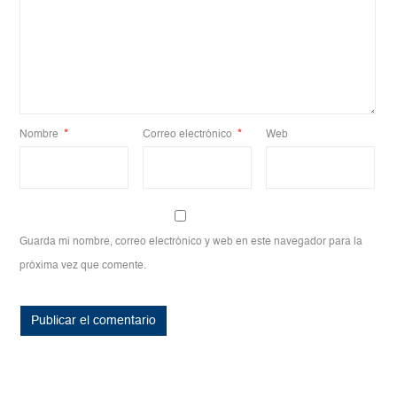
Nombre
*
Correo electrónico
*
Web
Guarda mi nombre, correo electrónico y web en este navegador para la
próxima vez que comente.