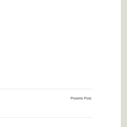
Proximo Post: