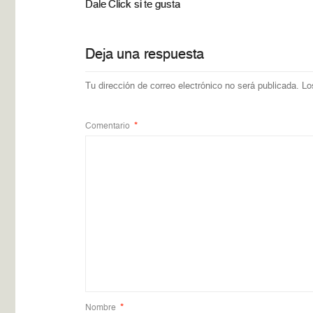
Dale Click si te gusta
Deja una respuesta
Tu dirección de correo electrónico no será publicada.
Lo
Comentario
*
Nombre
*