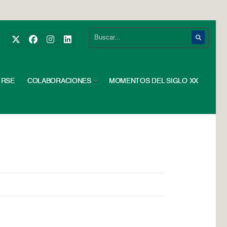
RSE
COLABORACIONES
MOMENTOS DEL SIGLO XX