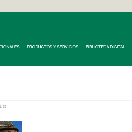
UCIONALES
PRODUCTOS Y SERVICIOS
BIBLIOTECA DIGITAL
S: 72