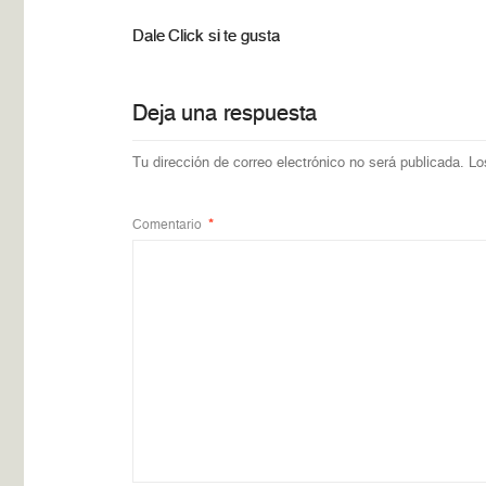
Dale Click si te gusta
Deja una respuesta
Tu dirección de correo electrónico no será publicada.
Lo
Comentario
*