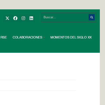
RSE
COLABORACIONES
MOMENTOS DEL SIGLO XX