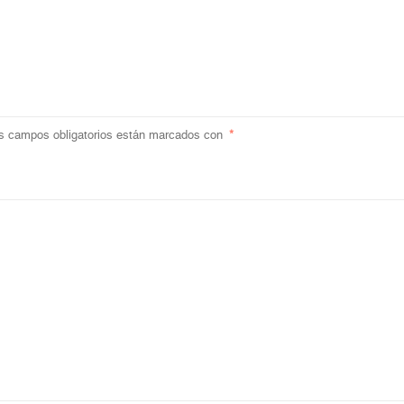
s campos obligatorios están marcados con
*