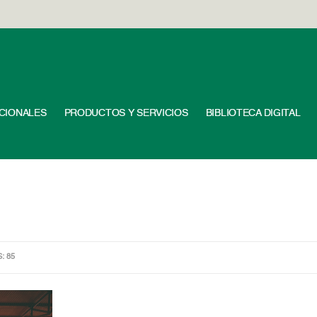
UCIONALES
PRODUCTOS Y SERVICIOS
BIBLIOTECA DIGITAL
S: 85