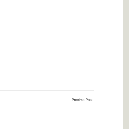
Proximo Post: