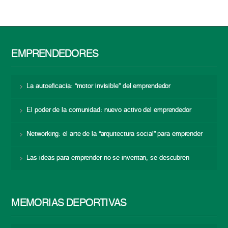
EMPRENDEDORES
La autoeficacia: “motor invisible” del emprendedor
El poder de la comunidad: nuevo activo del emprendedor
Networking: el arte de la “arquitectura social” para emprender
Las ideas para emprender no se inventan, se descubren
MEMORIAS DEPORTIVAS