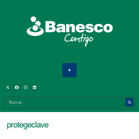
protegeclave