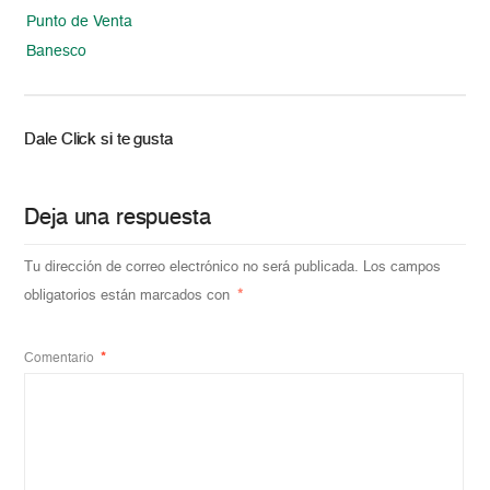
Punto de Venta
Banesco
Dale Click si te gusta
Deja una respuesta
Tu dirección de correo electrónico no será publicada.
Los campos
obligatorios están marcados con
*
Comentario
*