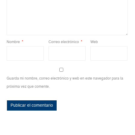
Nombre
*
Correo electrónico
*
Web
Guarda mi nombre, correo electrónico y web en este navegador para la
próxima vez que comente.