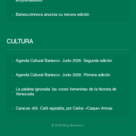
emprendedores
BanescoInnova anuncia su tercera edición
CULTURA
Agenda Cultural Banesco. Junio 2026. Segunda edición
Agenda Cultural Banesco. Junio 2026. Primera edición
La palabra ignorada: las voces femeninas de la historia de
Venezuela
Caracas 455: Café rajatabla, por Carlos «Caque» Armas
© 2026 Blog Banesco |