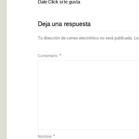
Dale Click si te gusta
Deja una respuesta
Tu dirección de correo electrónico no será publicada.
Lo
Comentario
*
Nombre
*