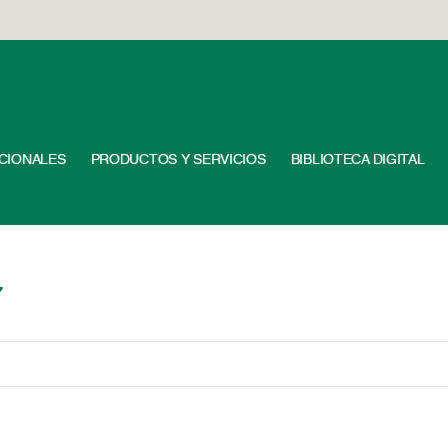
UCIONALES
PRODUCTOS Y SERVICIOS
BIBLIOTECA DIGITAL
7