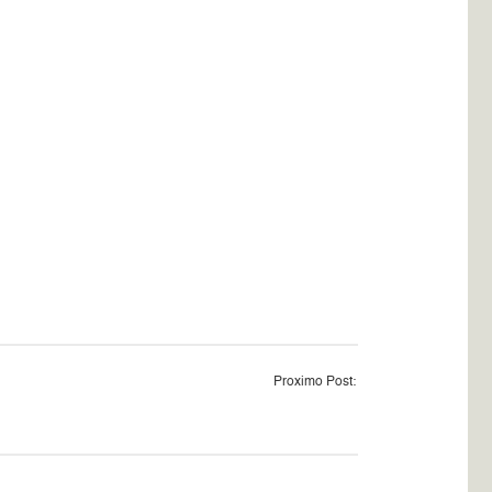
Proximo Post: