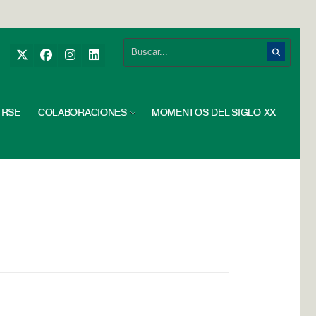
RSE
COLABORACIONES
MOMENTOS DEL SIGLO XX