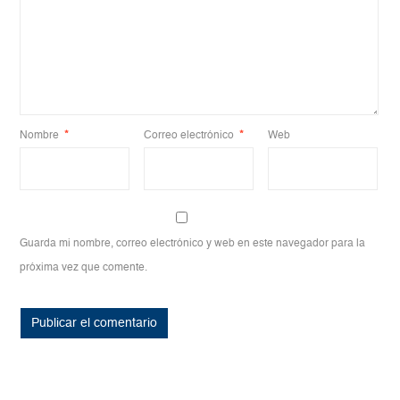
Nombre
*
Correo electrónico
*
Web
Guarda mi nombre, correo electrónico y web en este navegador para la
próxima vez que comente.