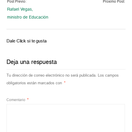
Post Previo:
Proximo Post:
Rafael Vegas,
ministro de Educación
Dale Click si te gusta
Deja una respuesta
Tu dirección de correo electrónico no será publicada.
Los campos
obligatorios están marcados con
*
Comentario
*