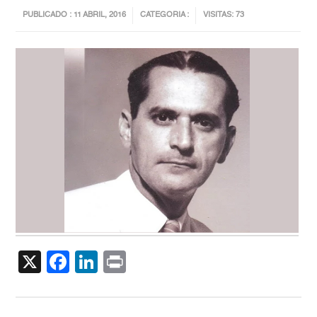
PUBLICADO : 11 ABRIL, 2016
CATEGORIA :
VISITAS: 73
X
Facebook
LinkedIn
Print