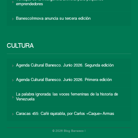
emprendedores
BanescoInnova anuncia su tercera edición
CULTURA
Agenda Cultural Banesco. Junio 2026. Segunda edición
Agenda Cultural Banesco. Junio 2026. Primera edición
La palabra ignorada: las voces femeninas de la historia de
Venezuela
Caracas 455: Café rajatabla, por Carlos «Caque» Armas
© 2026 Blog Banesco |