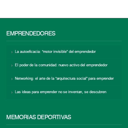
EMPRENDEDORES
La autoeficacia: “motor invisible” del emprendedor
El poder de la comunidad: nuevo activo del emprendedor
Networking: el arte de la “arquitectura social” para emprender
Las ideas para emprender no se inventan, se descubren
MEMORIAS DEPORTIVAS