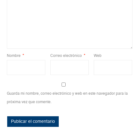
Nombre
*
Correo electrónico
*
Web
Guarda mi nombre, correo electrónico y web en este navegador para la
próxima vez que comente.