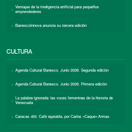
Ventajas de la inteligencia artificial para pequeños
emprendedores
BanescoInnova anuncia su tercera edición
CULTURA
Agenda Cultural Banesco. Junio 2026. Segunda edición
Agenda Cultural Banesco. Junio 2026. Primera edición
La palabra ignorada: las voces femeninas de la historia de
Venezuela
Caracas 455: Café rajatabla, por Carlos «Caque» Armas