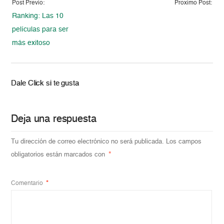
Post Previo:
Proximo Post:
Ranking: Las 10
películas para ser
más exitoso
Dale Click si te gusta
Deja una respuesta
Tu dirección de correo electrónico no será publicada.
Los campos
obligatorios están marcados con
*
Comentario
*