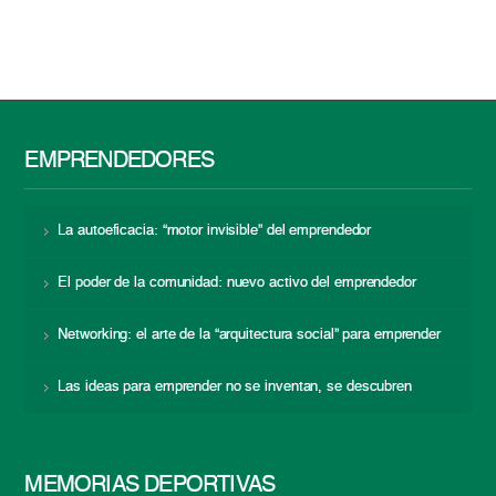
EMPRENDEDORES
La autoeficacia: “motor invisible” del emprendedor
El poder de la comunidad: nuevo activo del emprendedor
Networking: el arte de la “arquitectura social” para emprender
Las ideas para emprender no se inventan, se descubren
MEMORIAS DEPORTIVAS