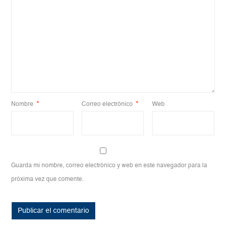
Nombre
*
Correo electrónico
*
Web
Guarda mi nombre, correo electrónico y web en este navegador para la
próxima vez que comente.