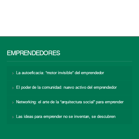
EMPRENDEDORES
La autoeficacia: “motor invisible” del emprendedor
El poder de la comunidad: nuevo activo del emprendedor
Networking: el arte de la “arquitectura social” para emprender
Las ideas para emprender no se inventan, se descubren