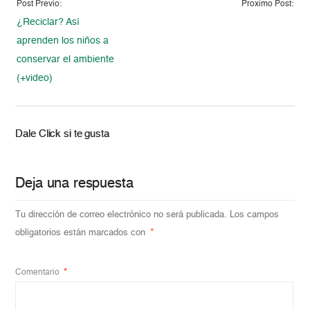
Post Previo:
Proximo Post:
¿Reciclar? Así
aprenden los niños a
conservar el ambiente
(+video)
Dale Click si te gusta
Deja una respuesta
Tu dirección de correo electrónico no será publicada.
Los campos
obligatorios están marcados con
*
Comentario
*