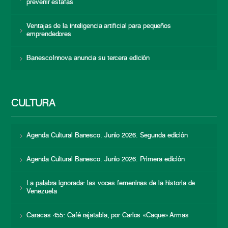
prevenir estafas
Ventajas de la inteligencia artificial para pequeños
emprendedores
BanescoInnova anuncia su tercera edición
CULTURA
Agenda Cultural Banesco. Junio 2026. Segunda edición
Agenda Cultural Banesco. Junio 2026. Primera edición
La palabra ignorada: las voces femeninas de la historia de
Venezuela
Caracas 455: Café rajatabla, por Carlos «Caque» Armas