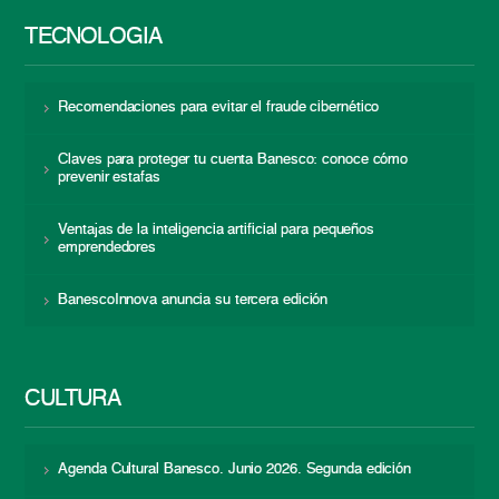
TECNOLOGÍA
Recomendaciones para evitar el fraude cibernético
Claves para proteger tu cuenta Banesco: conoce cómo
prevenir estafas
Ventajas de la inteligencia artificial para pequeños
emprendedores
BanescoInnova anuncia su tercera edición
CULTURA
Agenda Cultural Banesco. Junio 2026. Segunda edición