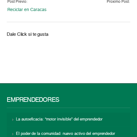
Post Previo:
Proximo Post:
Reciclar en Caracas
Dale Click si te gusta
EMPRENDEDORES
La autoeficacia: “motor invisible” del emprendedor
El poder de la comunidad: nuevo activo del emprendedor