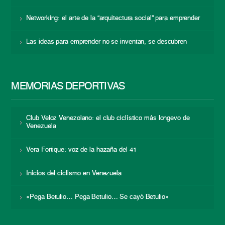
Networking: el arte de la “arquitectura social” para emprender
Las ideas para emprender no se inventan, se descubren
MEMORIAS DEPORTIVAS
Club Veloz Venezolano: el club ciclístico más longevo de
Venezuela
Vera Fortique: voz de la hazaña del 41
Inicios del ciclismo en Venezuela
«Pega Betulio… Pega Betulio… Se cayó Betulio»