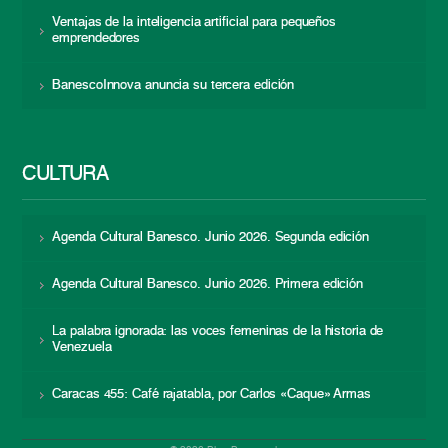
Ventajas de la inteligencia artificial para pequeños
emprendedores
BanescoInnova anuncia su tercera edición
CULTURA
Agenda Cultural Banesco. Junio 2026. Segunda edición
Agenda Cultural Banesco. Junio 2026. Primera edición
La palabra ignorada: las voces femeninas de la historia de
Venezuela
Caracas 455: Café rajatabla, por Carlos «Caque» Armas