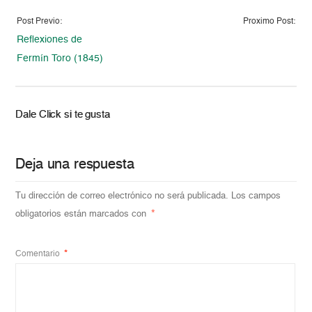
Post Previo:
Proximo Post:
Reflexiones de
Fermín Toro (1845)
Dale Click si te gusta
Deja una respuesta
Tu dirección de correo electrónico no será publicada.
Los campos
obligatorios están marcados con
*
Comentario
*