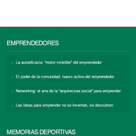
EMPRENDEDORES
La autoeficacia: “motor invisible” del emprendedor
El poder de la comunidad: nuevo activo del emprendedor
Networking: el arte de la “arquitectura social” para emprender
Las ideas para emprender no se inventan, se descubren
MEMORIAS DEPORTIVAS