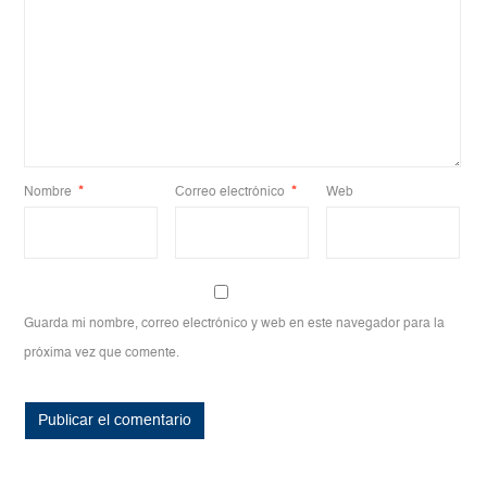
Nombre
*
Correo electrónico
*
Web
Guarda mi nombre, correo electrónico y web en este navegador para la
próxima vez que comente.