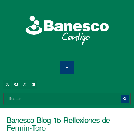
Banesco-Blog-15-Reflexiones-de-
Fermín-Toro