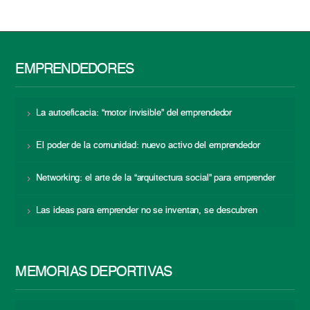
EMPRENDEDORES
La autoeficacia: “motor invisible” del emprendedor
El poder de la comunidad: nuevo activo del emprendedor
Networking: el arte de la “arquitectura social” para emprender
Las ideas para emprender no se inventan, se descubren
MEMORIAS DEPORTIVAS