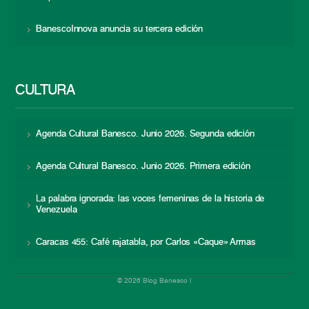
BanescoInnova anuncia su tercera edición
CULTURA
Agenda Cultural Banesco. Junio 2026. Segunda edición
Agenda Cultural Banesco. Junio 2026. Primera edición
La palabra ignorada: las voces femeninas de la historia de
Venezuela
Caracas 455: Café rajatabla, por Carlos «Caque» Armas
© 2026 Blog Banesco |