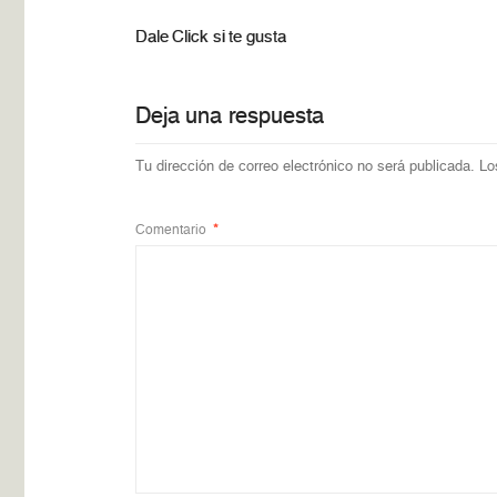
Dale Click si te gusta
Deja una respuesta
Tu dirección de correo electrónico no será publicada.
Lo
Comentario
*