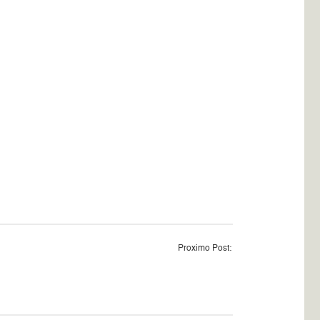
Proximo Post: