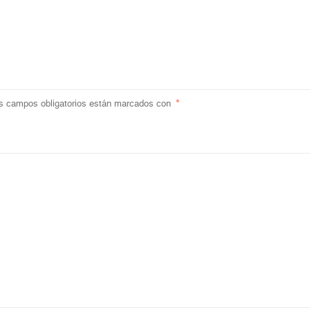
s campos obligatorios están marcados con
*