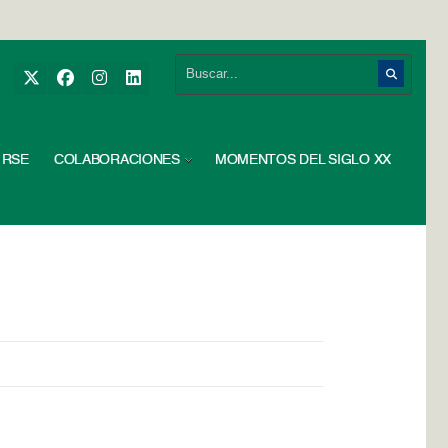
RSE
COLABORACIONES
MOMENTOS DEL SIGLO XX