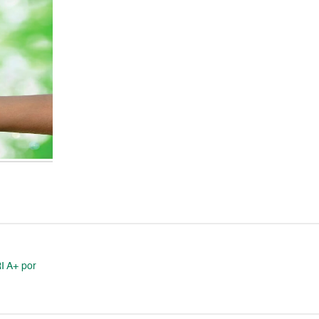
I A+ por