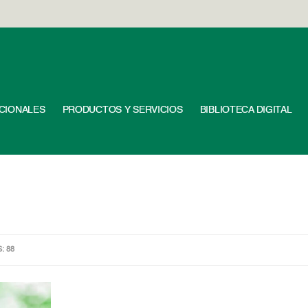
UCIONALES
PRODUCTOS Y SERVICIOS
BIBLIOTECA DIGITAL
S: 88