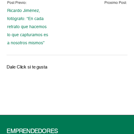
Post Previo:
Proximo Post:
Ricardo Jiménez,
fotógrafo: “En cada
retrato que hacemos
lo que capturamos es
a nosotros mismos”
Dale Click si te gusta
EMPRENDEDORES