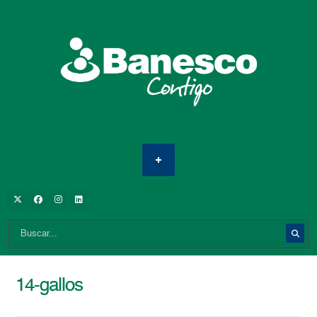
14-gallos