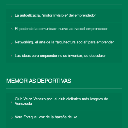
La autoeficacia: “motor invisible” del emprendedor
El poder de la comunidad: nuevo activo del emprendedor
Networking: el arte de la “arquitectura social” para emprender
Las ideas para emprender no se inventan, se descubren
MEMORIAS DEPORTIVAS
Club Veloz Venezolano: el club ciclístico más longevo de
Venezuela
Vera Fortique: voz de la hazaña del 41