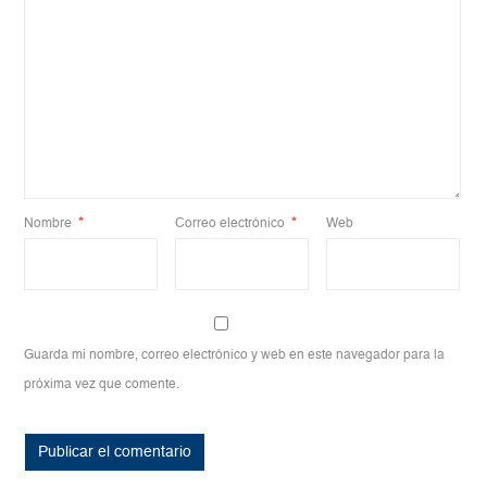
Nombre
*
Correo electrónico
*
Web
Guarda mi nombre, correo electrónico y web en este navegador para la
próxima vez que comente.