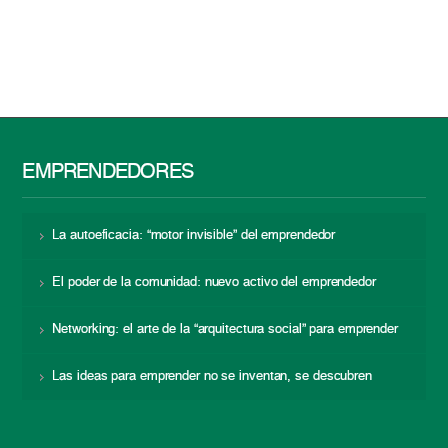
EMPRENDEDORES
La autoeficacia: “motor invisible” del emprendedor
El poder de la comunidad: nuevo activo del emprendedor
Networking: el arte de la “arquitectura social” para emprender
Las ideas para emprender no se inventan, se descubren