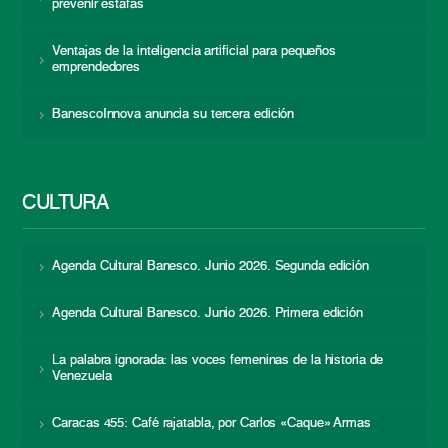
prevenir estafas
Ventajas de la inteligencia artificial para pequeños
emprendedores
BanescoInnova anuncia su tercera edición
CULTURA
Agenda Cultural Banesco. Junio 2026. Segunda edición
Agenda Cultural Banesco. Junio 2026. Primera edición
La palabra ignorada: las voces femeninas de la historia de
Venezuela
Caracas 455: Café rajatabla, por Carlos «Caque» Armas