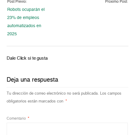
Post Previo:
Proximo Post:
Robots ocuparán el
23% de empleos
automatizados en
2025
Dale Click si te gusta
Deja una respuesta
Tu dirección de correo electrónico no será publicada.
Los campos
obligatorios están marcados con
*
Comentario
*