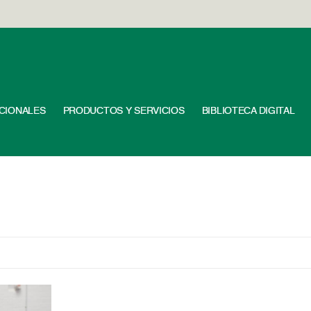
UCIONALES
PRODUCTOS Y SERVICIOS
BIBLIOTECA DIGITAL