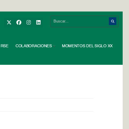
RSE
COLABORACIONES
MOMENTOS DEL SIGLO XX