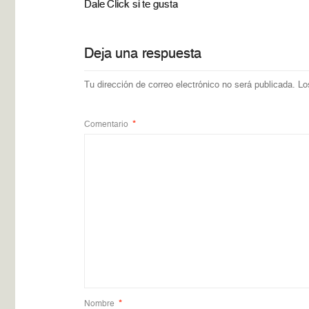
Dale Click si te gusta
Deja una respuesta
Tu dirección de correo electrónico no será publicada.
Lo
Comentario
*
Nombre
*