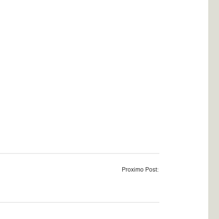
Proximo Post: