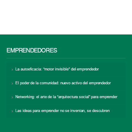
EMPRENDEDORES
La autoeficacia: “motor invisible” del emprendedor
El poder de la comunidad: nuevo activo del emprendedor
Networking: el arte de la “arquitectura social” para emprender
Las ideas para emprender no se inventan, se descubren