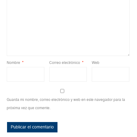
Nombre
*
Correo electrónico
*
Web
Guarda mi nombre, correo electrónico y web en este navegador para la
próxima vez que comente.