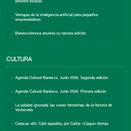
prevenir estafas
Ventajas de la inteligencia artificial para pequeños
emprendedores
BanescoInnova anuncia su tercera edición
CULTURA
Agenda Cultural Banesco. Junio 2026. Segunda edición
Agenda Cultural Banesco. Junio 2026. Primera edición
La palabra ignorada: las voces femeninas de la historia de
Venezuela
Caracas 455: Café rajatabla, por Carlos «Caque» Armas