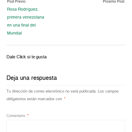
Post Previo:
Proximo Post:
Rosa Rodríguez,
primera venezolana
en una final del
Mundial
Dale Click si te gusta
Deja una respuesta
Tu dirección de correo electrónico no será publicada.
Los campos
obligatorios están marcados con
*
Comentario
*