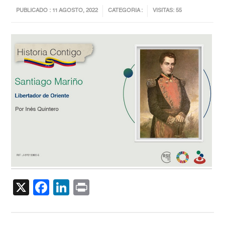
PUBLICADO : 11 AGOSTO, 2022
CATEGORIA :
VISITAS: 55
X
Facebook
LinkedIn
Print