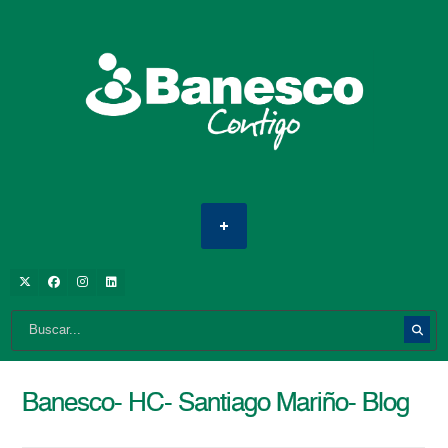
Banesco- HC- Santiago Mariño- Blog