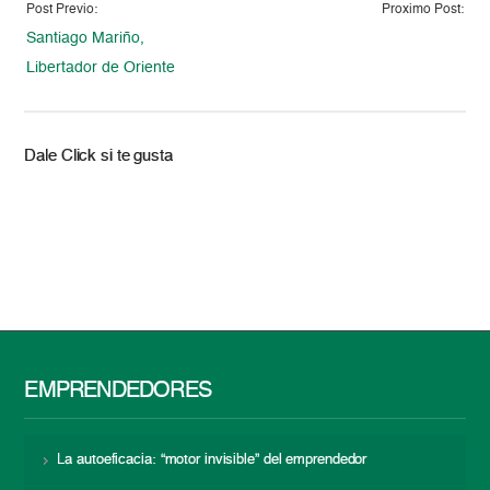
Post Previo:
Proximo Post:
Santiago Mariño,
Libertador de Oriente
Dale Click si te gusta
EMPRENDEDORES
La autoeficacia: “motor invisible” del emprendedor