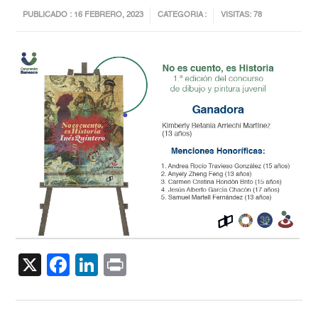
PUBLICADO : 16 FEBRERO, 2023
CATEGORIA :
VISITAS: 78
X
Facebook
LinkedIn
Print