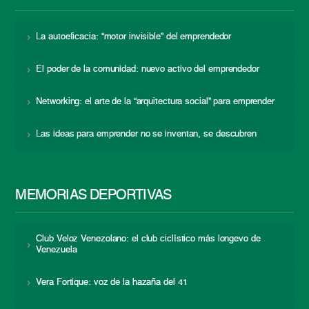
La autoeficacia: “motor invisible” del emprendedor
El poder de la comunidad: nuevo activo del emprendedor
Networking: el arte de la “arquitectura social” para emprender
Las ideas para emprender no se inventan, se descubren
MEMORIAS DEPORTIVAS
Club Veloz Venezolano: el club ciclístico más longevo de
Venezuela
Vera Fortique: voz de la hazaña del 41