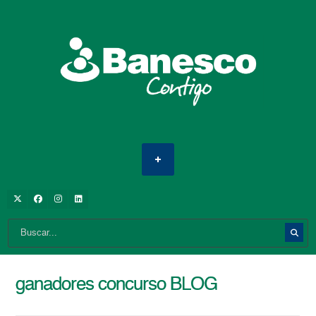
ganadores concurso BLOG