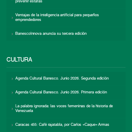
prevenir estafas
Ventajas de la inteligencia artificial para pequeños
emprendedores
BanescoInnova anuncia su tercera edición
CULTURA
Agenda Cultural Banesco. Junio 2026. Segunda edición
Agenda Cultural Banesco. Junio 2026. Primera edición
La palabra ignorada: las voces femeninas de la historia de
Venezuela
Caracas 455: Café rajatabla, por Carlos «Caque» Armas