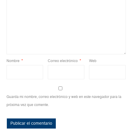
Nombre
*
Correo electrónico
*
Web
Guarda mi nombre, correo electrónico y web en este navegador para la
próxima vez que comente.