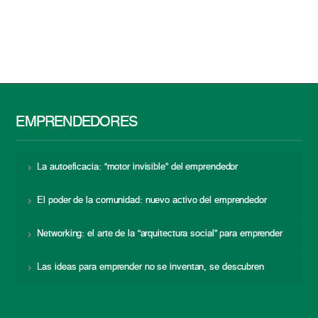
EMPRENDEDORES
La autoeficacia: “motor invisible” del emprendedor
El poder de la comunidad: nuevo activo del emprendedor
Networking: el arte de la “arquitectura social” para emprender
Las ideas para emprender no se inventan, se descubren