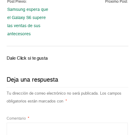
Post Previo:
Proximo Post:
Samsung espera que
el Galaxy S6 supere
las ventas de sus
antecesores
Dale Click si te gusta
Deja una respuesta
Tu dirección de correo electrónico no será publicada.
Los campos
obligatorios están marcados con
*
Comentario
*