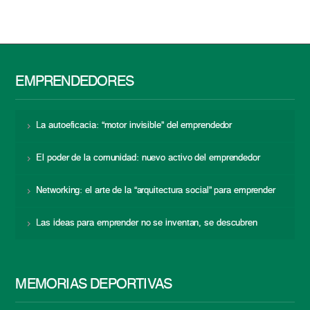
EMPRENDEDORES
La autoeficacia: “motor invisible” del emprendedor
El poder de la comunidad: nuevo activo del emprendedor
Networking: el arte de la “arquitectura social” para emprender
Las ideas para emprender no se inventan, se descubren
MEMORIAS DEPORTIVAS