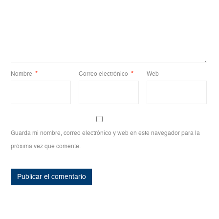
Nombre
*
Correo electrónico
*
Web
Guarda mi nombre, correo electrónico y web en este navegador para la
próxima vez que comente.