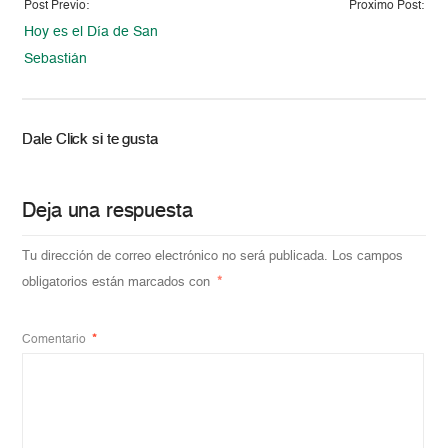
Post Previo:
Proximo Post:
Hoy es el Día de San
Sebastián
Dale Click si te gusta
Deja una respuesta
Tu dirección de correo electrónico no será publicada.
Los campos
obligatorios están marcados con
*
Comentario
*