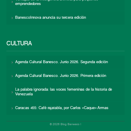
emprendedores
BanescoInnova anuncia su tercera edición
CULTURA
Agenda Cultural Banesco. Junio 2026. Segunda edición
Agenda Cultural Banesco. Junio 2026. Primera edición
La palabra ignorada: las voces femeninas de la historia de
Venezuela
Caracas 455: Café rajatabla, por Carlos «Caque» Armas
© 2026 Blog Banesco |