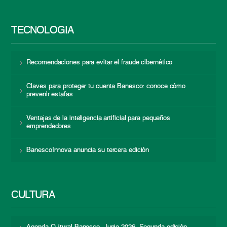
TECNOLOGÍA
Recomendaciones para evitar el fraude cibernético
Claves para proteger tu cuenta Banesco: conoce cómo
prevenir estafas
Ventajas de la inteligencia artificial para pequeños
emprendedores
BanescoInnova anuncia su tercera edición
CULTURA