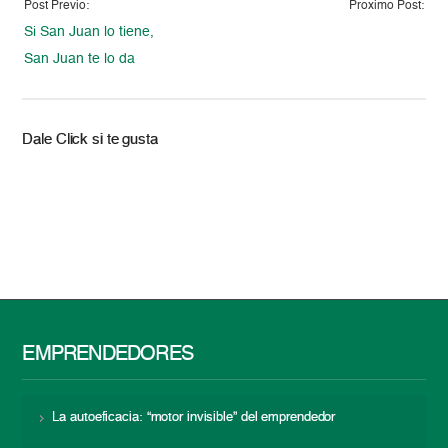
Post Previo:
Proximo Post:
Si San Juan lo tiene,
San Juan te lo da
Dale Click si te gusta
EMPRENDEDORES
La autoeficacia: “motor invisible” del emprendedor