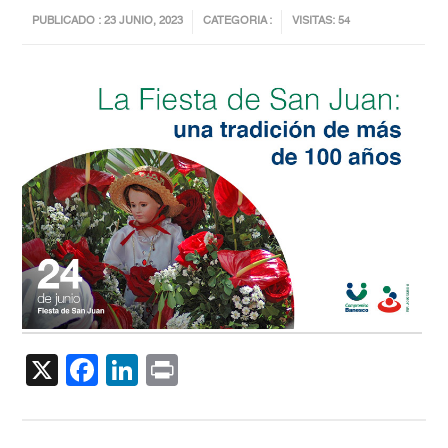
PUBLICADO : 23 JUNIO, 2023
CATEGORIA :
VISITAS: 54
X
Facebook
LinkedIn
Print