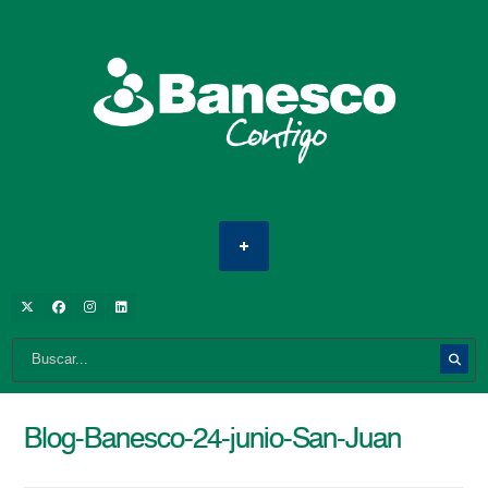
Blog-Banesco-24-junio-San-Juan