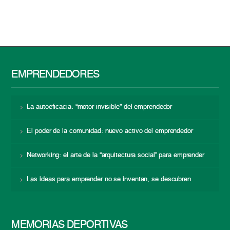
EMPRENDEDORES
La autoeficacia: “motor invisible” del emprendedor
El poder de la comunidad: nuevo activo del emprendedor
Networking: el arte de la “arquitectura social” para emprender
Las ideas para emprender no se inventan, se descubren
MEMORIAS DEPORTIVAS