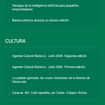
Ventajas de la inteligencia artificial para pequeños
emprendedores
BanescoInnova anuncia su tercera edición
CULTURA
Agenda Cultural Banesco. Junio 2026. Segunda edición
Agenda Cultural Banesco. Junio 2026. Primera edición
La palabra ignorada: las voces femeninas de la historia de
Venezuela
Caracas 455: Café rajatabla, por Carlos «Caque» Armas