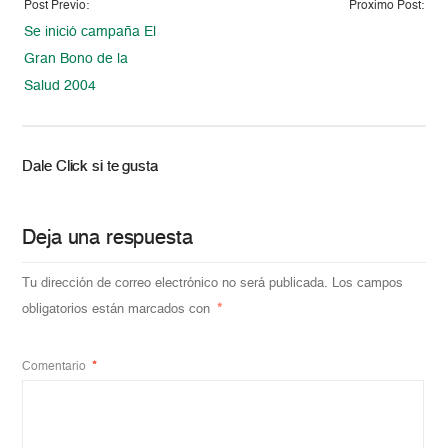
Post Previo:
Proximo Post:
Se inició campaña El
Gran Bono de la
Salud 2004
Dale Click si te gusta
Deja una respuesta
Tu dirección de correo electrónico no será publicada.
Los campos
obligatorios están marcados con
*
Comentario
*