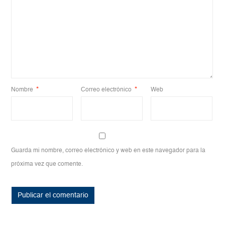
Nombre
*
Correo electrónico
*
Web
Guarda mi nombre, correo electrónico y web en este navegador para la
próxima vez que comente.