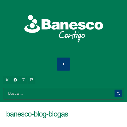
banesco-blog-biogas