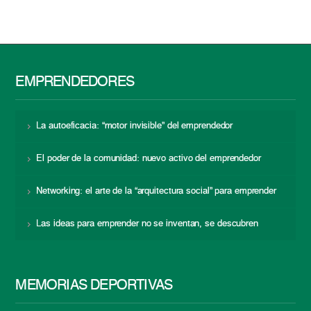
EMPRENDEDORES
La autoeficacia: “motor invisible” del emprendedor
El poder de la comunidad: nuevo activo del emprendedor
Networking: el arte de la “arquitectura social” para emprender
Las ideas para emprender no se inventan, se descubren
MEMORIAS DEPORTIVAS