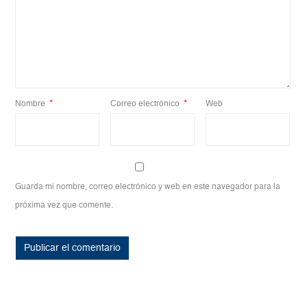
Nombre
*
Correo electrónico
*
Web
Guarda mi nombre, correo electrónico y web en este navegador para la
próxima vez que comente.