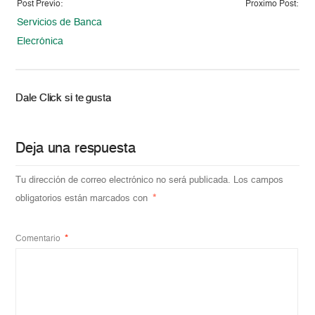
Post Previo:
Proximo Post:
Servicios de Banca
Elecrónica
Dale Click si te gusta
Deja una respuesta
Tu dirección de correo electrónico no será publicada.
Los campos
obligatorios están marcados con
*
Comentario
*