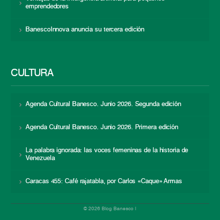
emprendedores
BanescoInnova anuncia su tercera edición
CULTURA
Agenda Cultural Banesco. Junio 2026. Segunda edición
Agenda Cultural Banesco. Junio 2026. Primera edición
La palabra ignorada: las voces femeninas de la historia de
Venezuela
Caracas 455: Café rajatabla, por Carlos «Caque» Armas
© 2026 Blog Banesco |