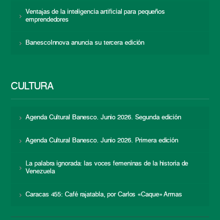
Ventajas de la inteligencia artificial para pequeños
emprendedores
BanescoInnova anuncia su tercera edición
CULTURA
Agenda Cultural Banesco. Junio 2026. Segunda edición
Agenda Cultural Banesco. Junio 2026. Primera edición
La palabra ignorada: las voces femeninas de la historia de
Venezuela
Caracas 455: Café rajatabla, por Carlos «Caque» Armas