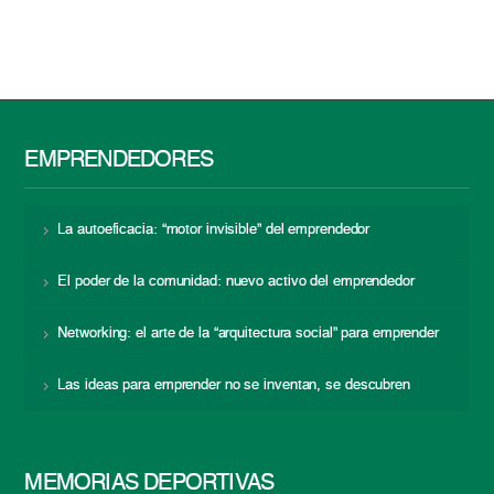
EMPRENDEDORES
La autoeficacia: “motor invisible” del emprendedor
El poder de la comunidad: nuevo activo del emprendedor
Networking: el arte de la “arquitectura social” para emprender
Las ideas para emprender no se inventan, se descubren
MEMORIAS DEPORTIVAS