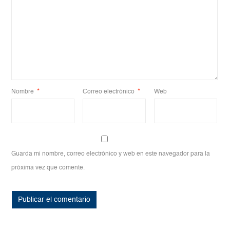
Nombre
*
Correo electrónico
*
Web
Guarda mi nombre, correo electrónico y web en este navegador para la
próxima vez que comente.