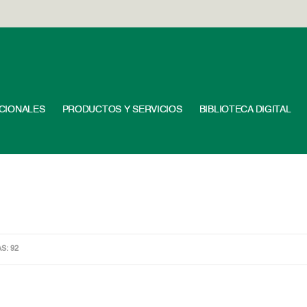
UCIONALES
PRODUCTOS Y SERVICIOS
BIBLIOTECA DIGITAL
AS: 92