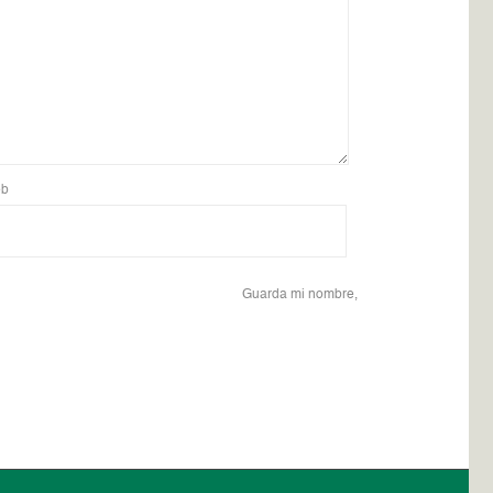
b
Guarda mi nombre,