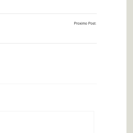
Proximo Post: