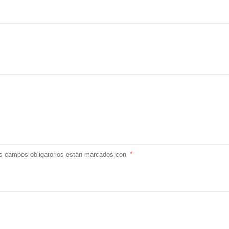
s campos obligatorios están marcados con
*