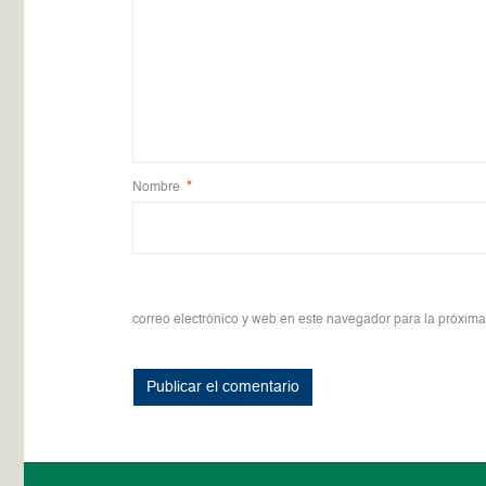
Nombre
*
correo electrónico y web en este navegador para la próxim