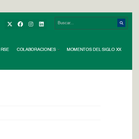
RSE
COLABORACIONES
MOMENTOS DEL SIGLO XX