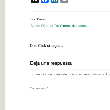
Post Previo:
Simón Díaz, el Tío Simón, dijo adiós
Dale Click si te gusta
Deja una respuesta
Tu dirección de correo electrónico no será publicada.
Lo
Comentario
*