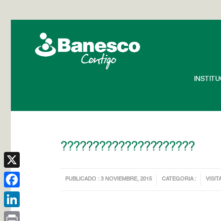
INSTIT
?????????????????????
X
PUBLICADO : 3 NOVIEMBRE, 2015
CATEGORIA :
VISIT
Facebook
LinkedIn