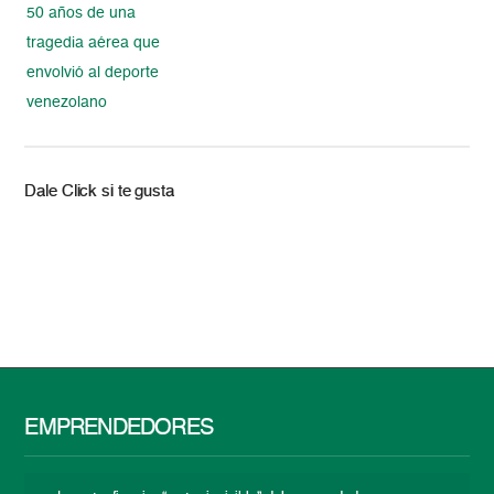
50 años de una
tragedia aérea que
envolvió al deporte
venezolano
Dale Click si te gusta
EMPRENDEDORES