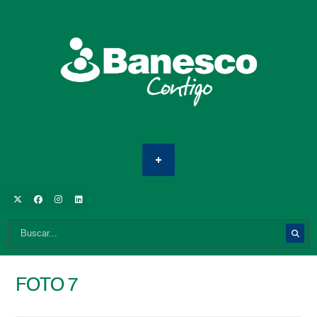
FOTO 7