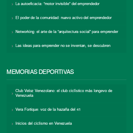
La autoeficacia: “motor invisible” del emprendedor
El poder de la comunidad: nuevo activo del emprendedor
Networking: el arte de la “arquitectura social” para emprender
Las ideas para emprender no se inventan, se descubren
MEMORIAS DEPORTIVAS
Club Veloz Venezolano: el club ciclístico más longevo de
Venezuela
Vera Fortique: voz de la hazaña del 41
Inicios del ciclismo en Venezuela