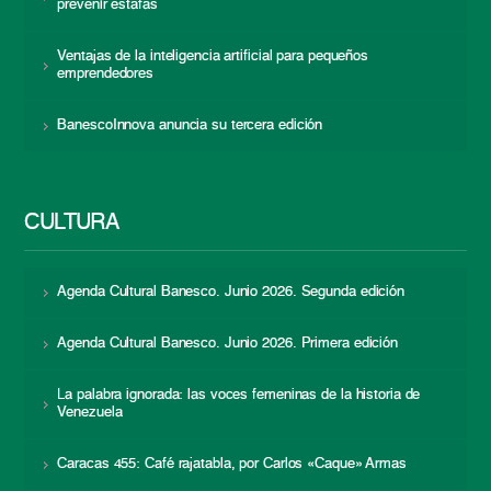
prevenir estafas
Ventajas de la inteligencia artificial para pequeños
emprendedores
BanescoInnova anuncia su tercera edición
CULTURA
Agenda Cultural Banesco. Junio 2026. Segunda edición
Agenda Cultural Banesco. Junio 2026. Primera edición
La palabra ignorada: las voces femeninas de la historia de
Venezuela
Caracas 455: Café rajatabla, por Carlos «Caque» Armas