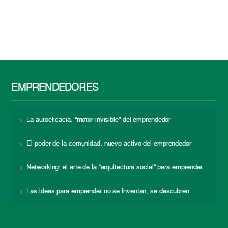
EMPRENDEDORES
La autoeficacia: “motor invisible” del emprendedor
El poder de la comunidad: nuevo activo del emprendedor
Networking: el arte de la “arquitectura social” para emprender
Las ideas para emprender no se inventan, se descubren