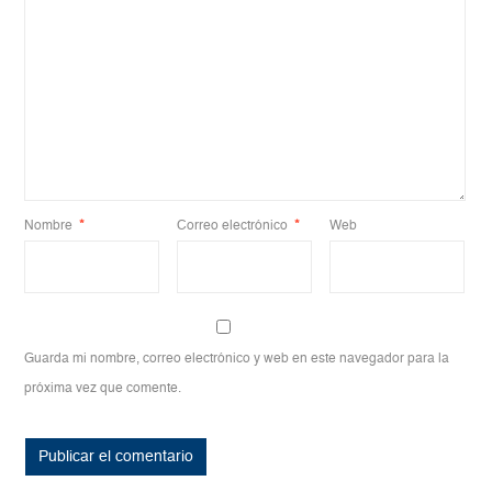
Nombre
*
Correo electrónico
*
Web
Guarda mi nombre, correo electrónico y web en este navegador para la
próxima vez que comente.