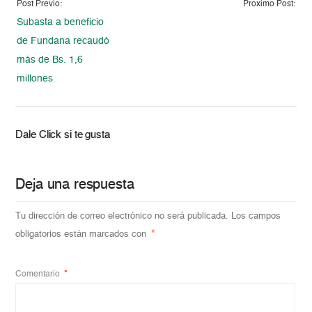
Post Previo:
Proximo Post:
Subasta a beneficio
de Fundana recaudó
más de Bs. 1,6
millones
Dale Click si te gusta
Deja una respuesta
Tu dirección de correo electrónico no será publicada.
Los campos
obligatorios están marcados con
*
Comentario
*