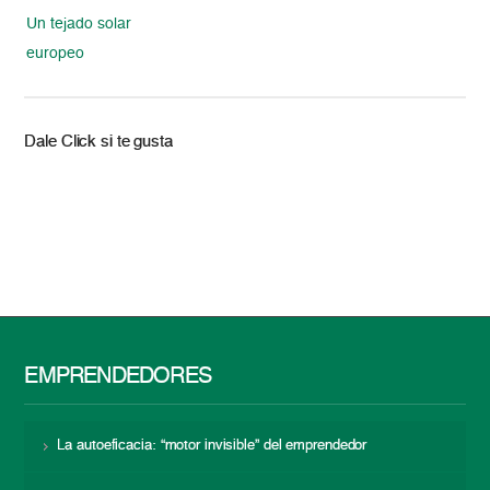
Un tejado solar
europeo
Dale Click si te gusta
EMPRENDEDORES
La autoeficacia: “motor invisible” del emprendedor