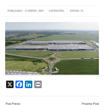
PUBLICADO : 13 ENERO, 2021
CATEGORIA :
VISITAS: 73
X
Facebook
LinkedIn
Print
Post Previo:
Proximo Post: