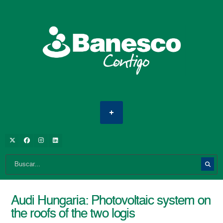
Audi Hungaria: Photovoltaic system on
the roofs of the two logis