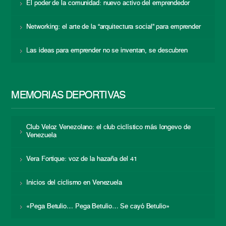
El poder de la comunidad: nuevo activo del emprendedor
Networking: el arte de la “arquitectura social” para emprender
Las ideas para emprender no se inventan, se descubren
MEMORIAS DEPORTIVAS
Club Veloz Venezolano: el club ciclístico más longevo de
Venezuela
Vera Fortique: voz de la hazaña del 41
Inicios del ciclismo en Venezuela
«Pega Betulio… Pega Betulio… Se cayó Betulio»