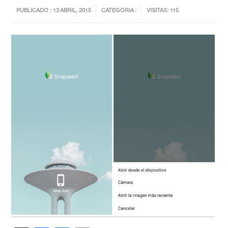
PUBLICADO : 13 ABRIL, 2015
CATEGORIA :
VISITAS: 115