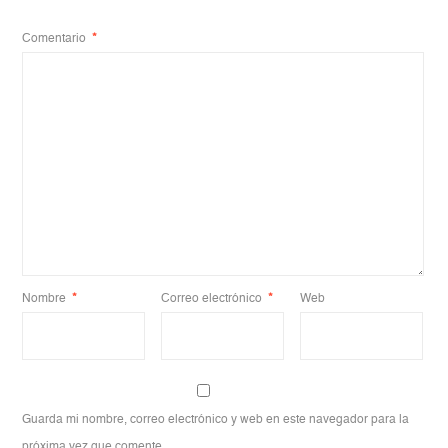
Comentario
*
Nombre
*
Correo electrónico
*
Web
Guarda mi nombre, correo electrónico y web en este navegador para la
próxima vez que comente.