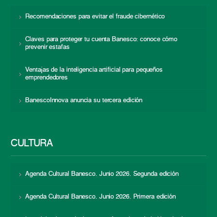
Recomendaciones para evitar el fraude cibernético
Claves para proteger tu cuenta Banesco: conoce cómo
prevenir estafas
Ventajas de la inteligencia artificial para pequeños
emprendedores
BanescoInnova anuncia su tercera edición
CULTURA
Agenda Cultural Banesco. Junio 2026. Segunda edición
Agenda Cultural Banesco. Junio 2026. Primera edición