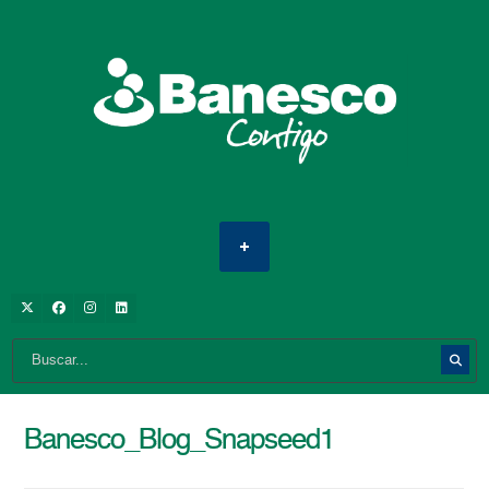
Banesco_Blog_Snapseed1