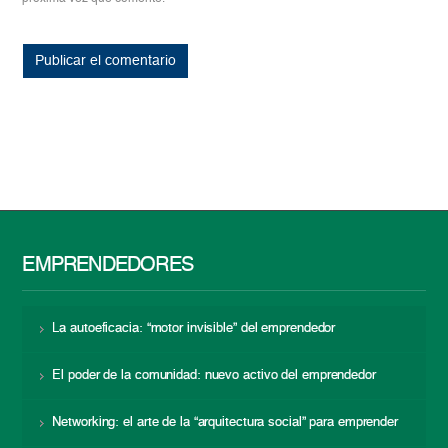
EMPRENDEDORES
La autoeficacia: “motor invisible” del emprendedor
El poder de la comunidad: nuevo activo del emprendedor
Networking: el arte de la “arquitectura social” para emprender