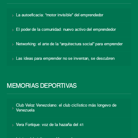
La autoeficacia: “motor invisible” del emprendedor
El poder de la comunidad: nuevo activo del emprendedor
Networking: el arte de la “arquitectura social” para emprender
Las ideas para emprender no se inventan, se descubren
MEMORIAS DEPORTIVAS
Club Veloz Venezolano: el club ciclístico más longevo de
Venezuela
Vera Fortique: voz de la hazaña del 41