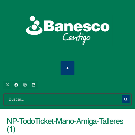
NP-TodoTicket-Mano-Amiga-Talleres
(1)