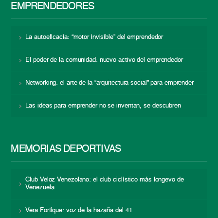
EMPRENDEDORES
La autoeficacia: “motor invisible” del emprendedor
El poder de la comunidad: nuevo activo del emprendedor
Networking: el arte de la “arquitectura social” para emprender
Las ideas para emprender no se inventan, se descubren
MEMORIAS DEPORTIVAS
Club Veloz Venezolano: el club ciclístico más longevo de
Venezuela
Vera Fortique: voz de la hazaña del 41