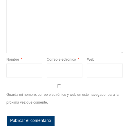
Nombre
*
Correo electrónico
*
Web
Guarda mi nombre, correo electrónico y web en este navegador para la
próxima vez que comente.