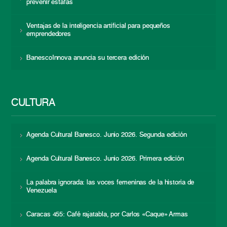
prevenir estafas
Ventajas de la inteligencia artificial para pequeños
emprendedores
BanescoInnova anuncia su tercera edición
CULTURA
Agenda Cultural Banesco. Junio 2026. Segunda edición
Agenda Cultural Banesco. Junio 2026. Primera edición
La palabra ignorada: las voces femeninas de la historia de
Venezuela
Caracas 455: Café rajatabla, por Carlos «Caque» Armas