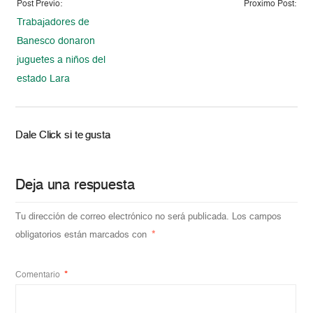
Post Previo:
Proximo Post:
Trabajadores de
Banesco donaron
juguetes a niños del
estado Lara
Dale Click si te gusta
Deja una respuesta
Tu dirección de correo electrónico no será publicada.
Los campos
obligatorios están marcados con
*
Comentario
*