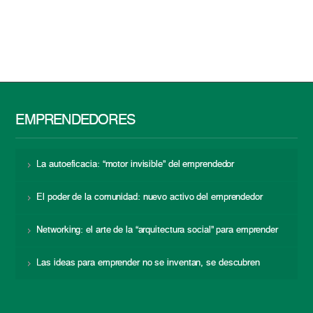
EMPRENDEDORES
La autoeficacia: “motor invisible” del emprendedor
El poder de la comunidad: nuevo activo del emprendedor
Networking: el arte de la “arquitectura social” para emprender
Las ideas para emprender no se inventan, se descubren