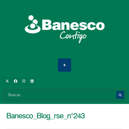
Banesco_Blog_rse_n°243