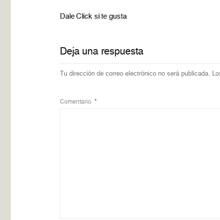
Dale Click si te gusta
Deja una respuesta
Tu dirección de correo electrónico no será publicada.
Lo
Comentario
*