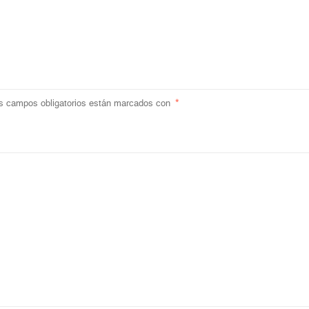
s campos obligatorios están marcados con
*