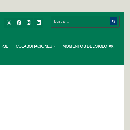
RSE
COLABORACIONES
MOMENTOS DEL SIGLO XX