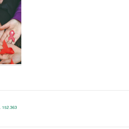
. 152.363