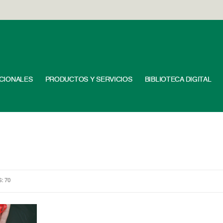
UCIONALES
PRODUCTOS Y SERVICIOS
BIBLIOTECA DIGITAL
S: 70