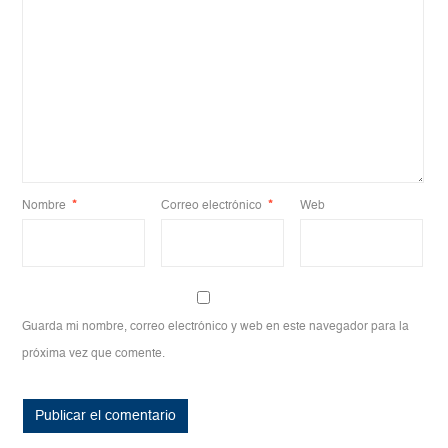
Nombre
*
Correo electrónico
*
Web
Guarda mi nombre, correo electrónico y web en este navegador para la
próxima vez que comente.