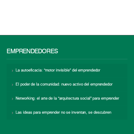
EMPRENDEDORES
La autoeficacia: “motor invisible” del emprendedor
El poder de la comunidad: nuevo activo del emprendedor
Networking: el arte de la “arquitectura social” para emprender
Las ideas para emprender no se inventan, se descubren