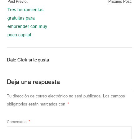
Post Previo:
Proximo Post:
Tres herramientas
gratuitas para
emprender con muy
poco capital
Dale Click si te gusta
Deja una respuesta
Tu dirección de correo electrónico no será publicada.
Los campos
obligatorios están marcados con
*
Comentario
*