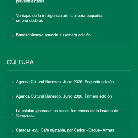
prevenir estafas
Ventajas de la inteligencia artificial para pequeños
emprendedores
BanescoInnova anuncia su tercera edición
CULTURA
Agenda Cultural Banesco. Junio 2026. Segunda edición
Agenda Cultural Banesco. Junio 2026. Primera edición
La palabra ignorada: las voces femeninas de la historia de
Venezuela
Caracas 455: Café rajatabla, por Carlos «Caque» Armas