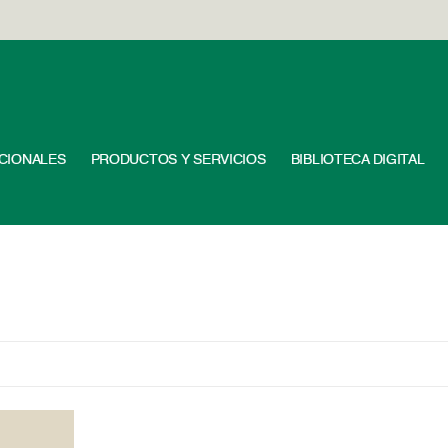
UCIONALES
PRODUCTOS Y SERVICIOS
BIBLIOTECA DIGITAL