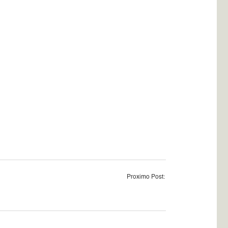
Proximo Post: