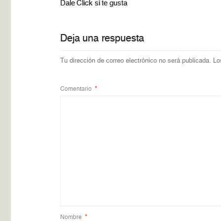
Dale Click si te gusta
Deja una respuesta
Tu dirección de correo electrónico no será publicada.
Lo
Comentario
*
Nombre
*