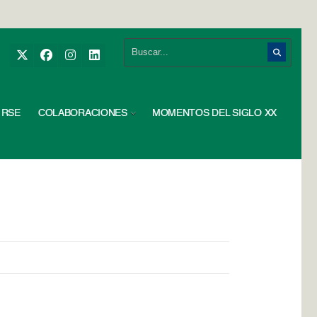
RSE
COLABORACIONES
MOMENTOS DEL SIGLO XX