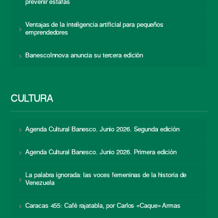
prevenir estafas
Ventajas de la inteligencia artificial para pequeños
emprendedores
BanescoInnova anuncia su tercera edición
CULTURA
Agenda Cultural Banesco. Junio 2026. Segunda edición
Agenda Cultural Banesco. Junio 2026. Primera edición
La palabra ignorada: las voces femeninas de la historia de
Venezuela
Caracas 455: Café rajatabla, por Carlos «Caque» Armas