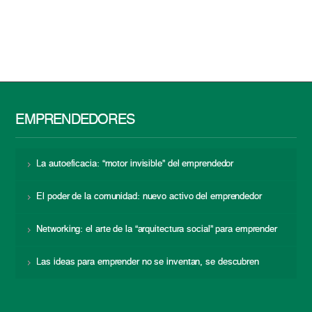
EMPRENDEDORES
La autoeficacia: “motor invisible” del emprendedor
El poder de la comunidad: nuevo activo del emprendedor
Networking: el arte de la “arquitectura social” para emprender
Las ideas para emprender no se inventan, se descubren