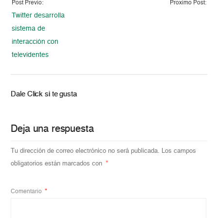
Post Previo:
Proximo Post:
Twitter desarrolla
sistema de
interacción con
televidentes
Dale Click si te gusta
Deja una respuesta
Tu dirección de correo electrónico no será publicada.
Los campos
obligatorios están marcados con
*
Comentario
*