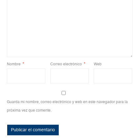
Nombre
*
Correo electrónico
*
Web
Guarda mi nombre, correo electrónico y web en este navegador para la
próxima vez que comente.