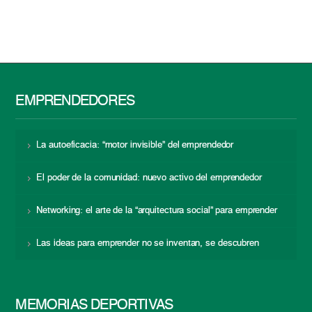
EMPRENDEDORES
La autoeficacia: “motor invisible” del emprendedor
El poder de la comunidad: nuevo activo del emprendedor
Networking: el arte de la “arquitectura social” para emprender
Las ideas para emprender no se inventan, se descubren
MEMORIAS DEPORTIVAS