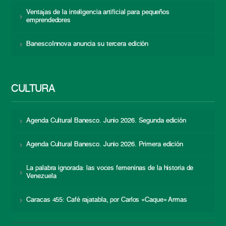
Ventajas de la inteligencia artificial para pequeños
emprendedores
BanescoInnova anuncia su tercera edición
CULTURA
Agenda Cultural Banesco. Junio 2026. Segunda edición
Agenda Cultural Banesco. Junio 2026. Primera edición
La palabra ignorada: las voces femeninas de la historia de
Venezuela
Caracas 455: Café rajatabla, por Carlos «Caque» Armas