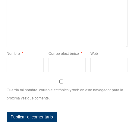
Nombre
*
Correo electrónico
*
Web
Guarda mi nombre, correo electrónico y web en este navegador para la
próxima vez que comente.