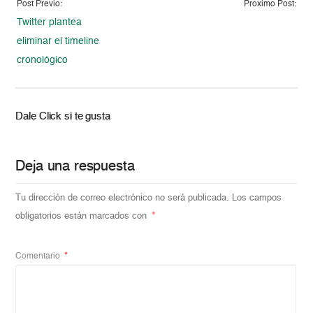
Post Previo:
Proximo Post:
Twitter plantea
eliminar el timeline
cronológico
Dale Click si te gusta
Deja una respuesta
Tu dirección de correo electrónico no será publicada.
Los campos
obligatorios están marcados con
*
Comentario
*