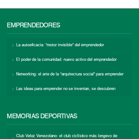
EMPRENDEDORES
La autoeficacia: “motor invisible” del emprendedor
El poder de la comunidad: nuevo activo del emprendedor
Networking: el arte de la “arquitectura social” para emprender
Las ideas para emprender no se inventan, se descubren
MEMORIAS DEPORTIVAS
Club Veloz Venezolano: el club ciclístico más longevo de