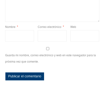
Nombre
*
Correo electrónico
*
Web
Guarda mi nombre, correo electrónico y web en este navegador para la
próxima vez que comente.