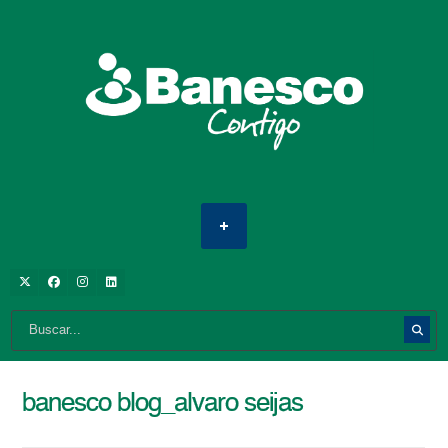
banesco blog_alvaro seijas