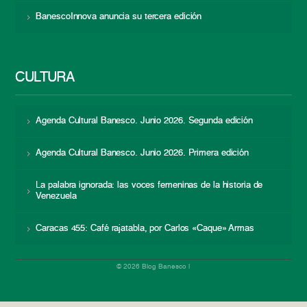
BanescoInnova anuncia su tercera edición
CULTURA
Agenda Cultural Banesco. Junio 2026. Segunda edición
Agenda Cultural Banesco. Junio 2026. Primera edición
La palabra ignorada: las voces femeninas de la historia de
Venezuela
Caracas 455: Café rajatabla, por Carlos «Caque» Armas
© 2026 Blog Banesco |