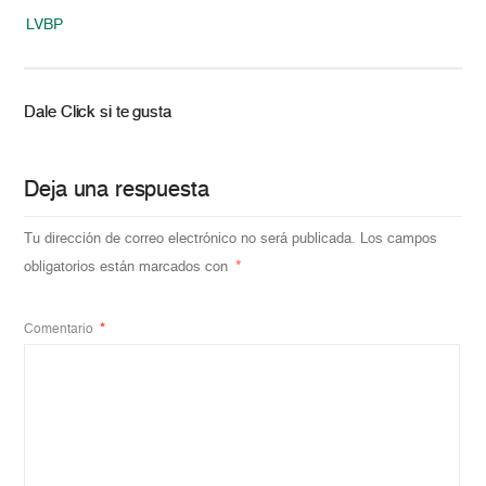
LVBP
Dale Click si te gusta
Deja una respuesta
Tu dirección de correo electrónico no será publicada.
Los campos
obligatorios están marcados con
*
Comentario
*