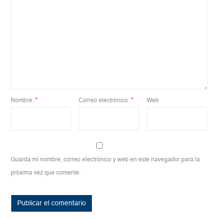
Nombre
*
Correo electrónico
*
Web
Guarda mi nombre, correo electrónico y web en este navegador para la
próxima vez que comente.