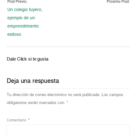
Post Previo:
Proximo Post:
Un colegio tuyero,
ejemplo de un
emprendimiento
exitoso
Dale Click si te gusta
Deja una respuesta
Tu dirección de correo electrónico no será publicada.
Los campos
obligatorios están marcados con
*
Comentario
*