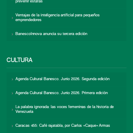
prevenir estafas
Ventajas de la inteligencia artificial para pequeños
emprendedores
BanescoInnova anuncia su tercera edición
CULTURA
Agenda Cultural Banesco. Junio 2026. Segunda edición
Agenda Cultural Banesco. Junio 2026. Primera edición
La palabra ignorada: las voces femeninas de la historia de
Venezuela
Caracas 455: Café rajatabla, por Carlos «Caque» Armas