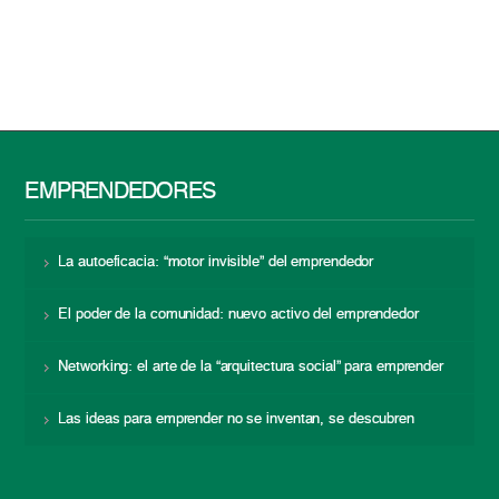
EMPRENDEDORES
La autoeficacia: “motor invisible” del emprendedor
El poder de la comunidad: nuevo activo del emprendedor
Networking: el arte de la “arquitectura social” para emprender
Las ideas para emprender no se inventan, se descubren