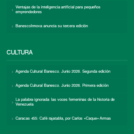
Ventajas de la inteligencia artificial para pequeños
emprendedores
BanescoInnova anuncia su tercera edición
CULTURA
Agenda Cultural Banesco. Junio 2026. Segunda edición
Agenda Cultural Banesco. Junio 2026. Primera edición
La palabra ignorada: las voces femeninas de la historia de
Venezuela
Caracas 455: Café rajatabla, por Carlos «Caque» Armas