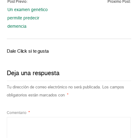
Post Previo:
Proximo Post:
Un examen genético
permite predecir
demencia
Dale Click si te gusta
Deja una respuesta
Tu dirección de correo electrónico no será publicada.
Los campos
obligatorios están marcados con
*
Comentario
*