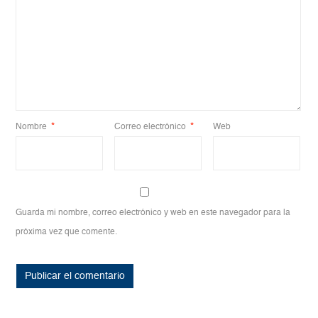
Nombre
*
Correo electrónico
*
Web
Guarda mi nombre, correo electrónico y web en este navegador para la
próxima vez que comente.