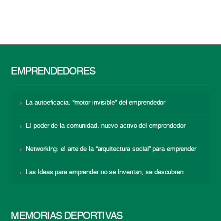
EMPRENDEDORES
La autoeficacia: “motor invisible” del emprendedor
El poder de la comunidad: nuevo activo del emprendedor
Networking: el arte de la “arquitectura social” para emprender
Las ideas para emprender no se inventan, se descubren
MEMORIAS DEPORTIVAS