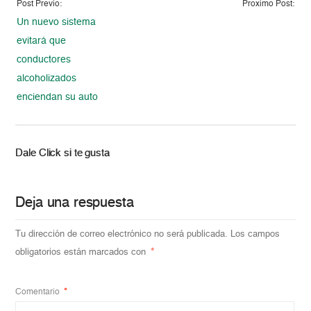
Post Previo:
Proximo Post:
Un nuevo sistema
evitará que
conductores
alcoholizados
enciendan su auto
Dale Click si te gusta
Deja una respuesta
Tu dirección de correo electrónico no será publicada.
Los campos
obligatorios están marcados con
*
Comentario
*