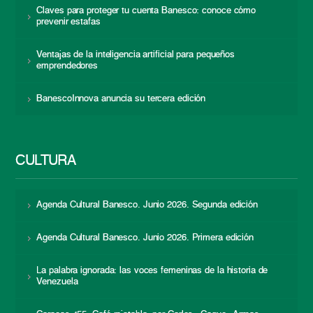
Claves para proteger tu cuenta Banesco: conoce cómo
prevenir estafas
Ventajas de la inteligencia artificial para pequeños
emprendedores
BanescoInnova anuncia su tercera edición
CULTURA
Agenda Cultural Banesco. Junio 2026. Segunda edición
Agenda Cultural Banesco. Junio 2026. Primera edición
La palabra ignorada: las voces femeninas de la historia de
Venezuela