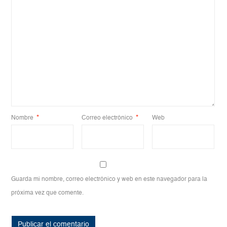
Nombre
*
Correo electrónico
*
Web
Guarda mi nombre, correo electrónico y web en este navegador para la
próxima vez que comente.