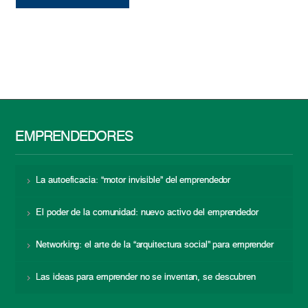
EMPRENDEDORES
La autoeficacia: “motor invisible” del emprendedor
El poder de la comunidad: nuevo activo del emprendedor
Networking: el arte de la “arquitectura social” para emprender
Las ideas para emprender no se inventan, se descubren