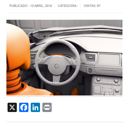
PUBLICADO : 10 ABRIL, 2016
CATEGORIA :
VISITAS: 87
X
Facebook
LinkedIn
Print