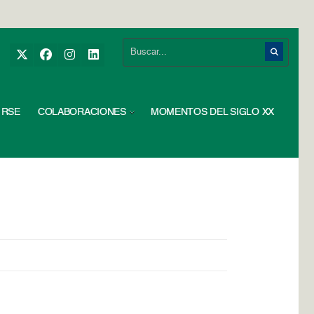
RSE
COLABORACIONES
MOMENTOS DEL SIGLO XX