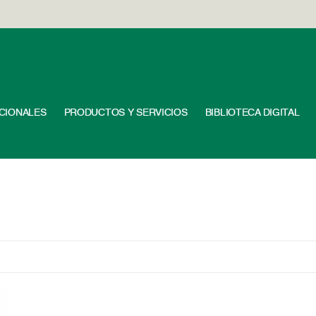
UCIONALES
PRODUCTOS Y SERVICIOS
BIBLIOTECA DIGITAL