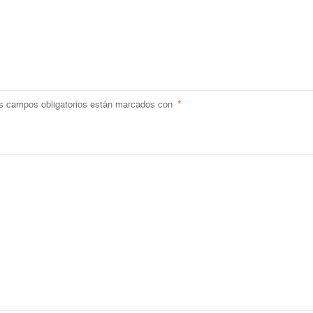
s campos obligatorios están marcados con
*