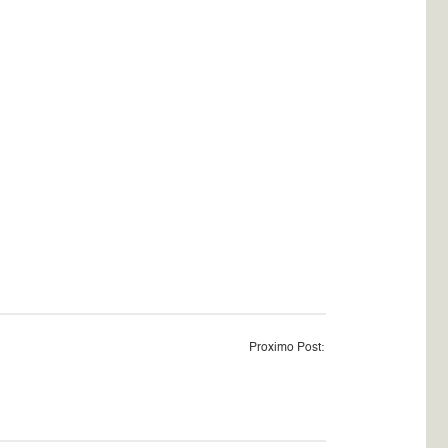
Proximo Post: