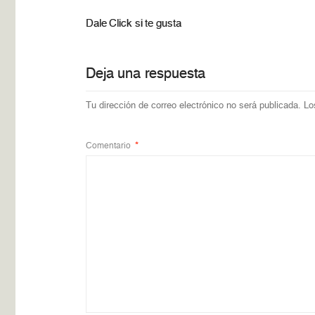
Dale Click si te gusta
Deja una respuesta
Tu dirección de correo electrónico no será publicada.
Lo
Comentario
*