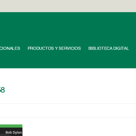
UCIONALES
PRODUCTOS Y SERVICIOS
BIBLIOTECA DIGITAL
58