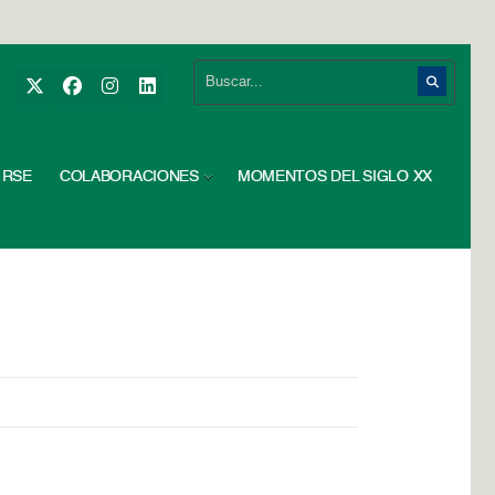
RSE
COLABORACIONES
MOMENTOS DEL SIGLO XX