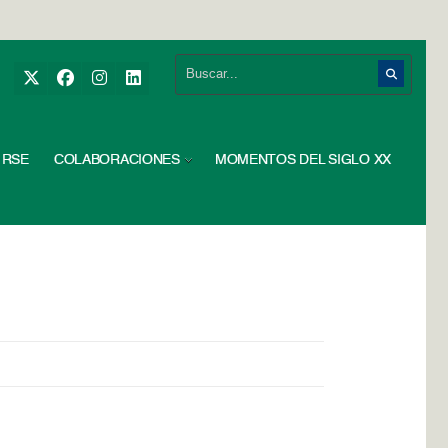
RSE
COLABORACIONES
MOMENTOS DEL SIGLO XX