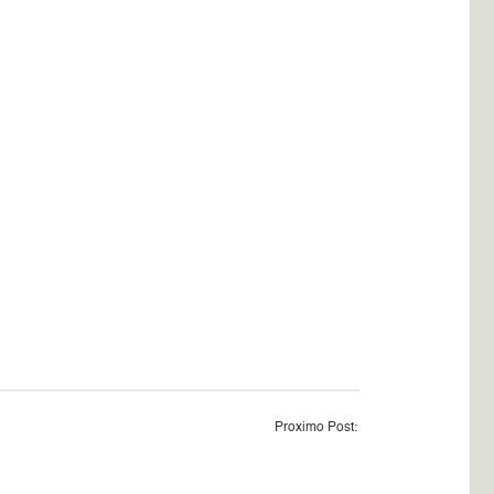
Proximo Post: