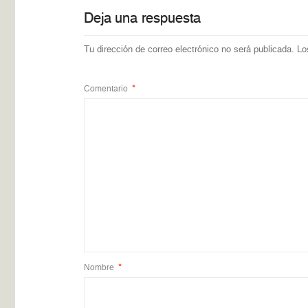
Deja una respuesta
Tu dirección de correo electrónico no será publicada.
Lo
Comentario
*
Nombre
*