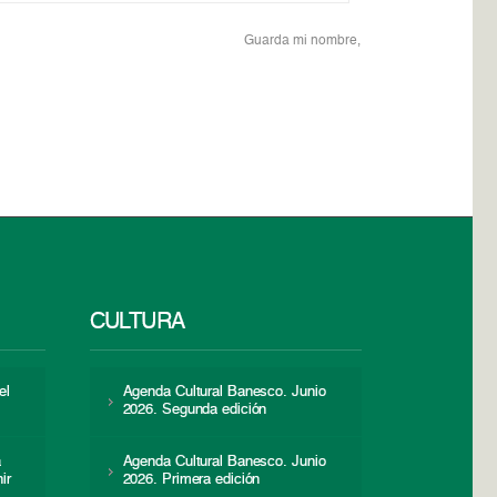
Guarda mi nombre,
CULTURA
el
Agenda Cultural Banesco. Junio
2026. Segunda edición
a
Agenda Cultural Banesco. Junio
ir
2026. Primera edición