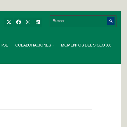
RSE
COLABORACIONES
MOMENTOS DEL SIGLO XX