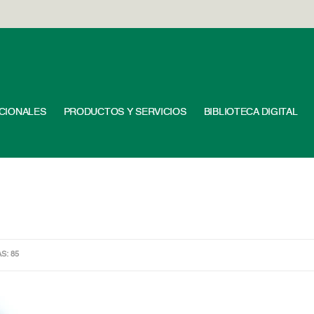
UCIONALES
PRODUCTOS Y SERVICIOS
BIBLIOTECA DIGITAL
AS: 85