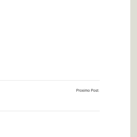
Proximo Post: