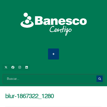
blur-1867322_1280