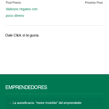
Post Previo:
Proximo Post:
Valiosos regalos con
poco dinero
Dale Click si te gusta
EMPRENDEDORES
La autoeficacia: “motor invisible” del emprendedor