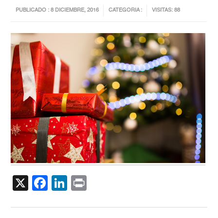
PUBLICADO : 8 DICIEMBRE, 2016
CATEGORIA :
VISITAS: 88
X
Facebook
LinkedIn
Print