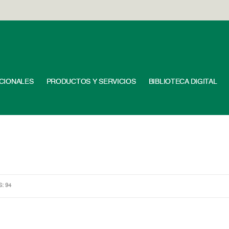
UCIONALES
PRODUCTOS Y SERVICIOS
BIBLIOTECA DIGITAL
S: 94