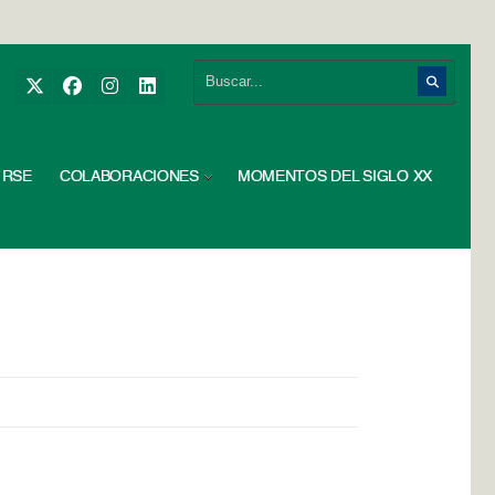
RSE
COLABORACIONES
MOMENTOS DEL SIGLO XX